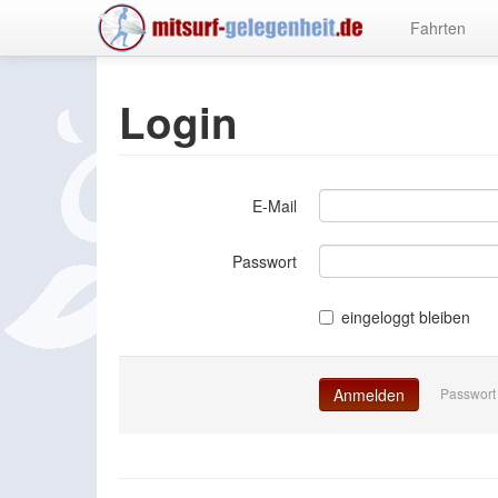
Fahrten
Login
E-Mail
Passwort
eingeloggt bleiben
Passwort
Anmelden