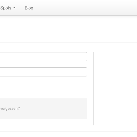
Spots
Blog
 vergessen?