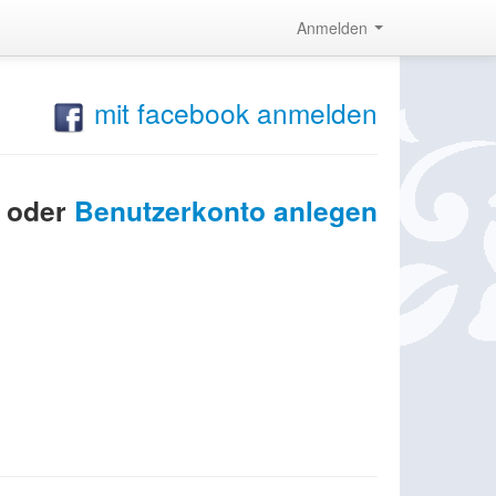
Anmelden
mit facebook anmelden
oder
Benutzerkonto anlegen